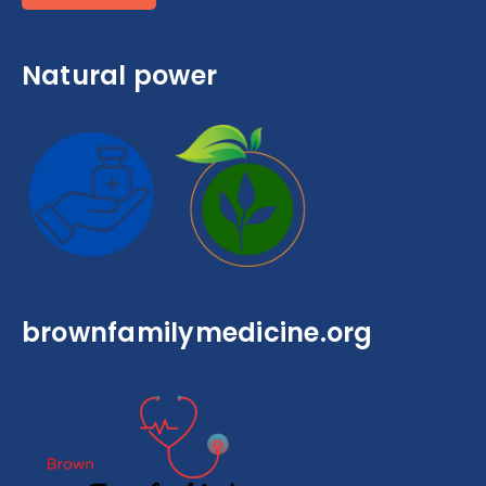
Natural power
brownfamilymedicine.org