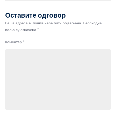
Оставите одговор
Ваша адреса е-поште неће бити објављена.
Неопходна
поља су означена
*
Коментар
*