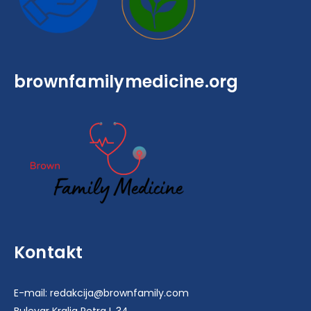
brownfamilymedicine.org
Kontakt
E-mail: redakcija@brownfamily.com