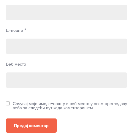
Е-пошта
*
Веб место
Сачувај моје име, е-пошту и веб место у овом прегледачу
веба за следећи пут када коментаришем.