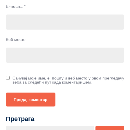
Е-пошта
*
Веб место
Сачувај моје име, е-пошту и веб место у овом прегледачу
веба за следећи пут када коментаришем.
Претрага