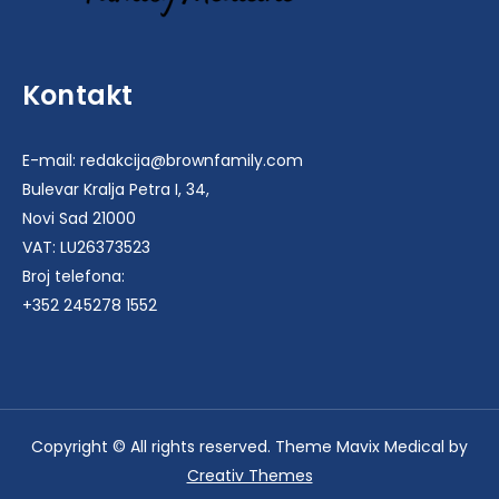
Kontakt
E-mail: redakcija@brownfamily.com
Bulevar Kralja Petra I, 34,
Novi Sad 21000
VAT: LU26373523
Broj telefona:
+352 245278 1552
Copyright © All rights reserved. Theme Mavix Medical by
Creativ Themes