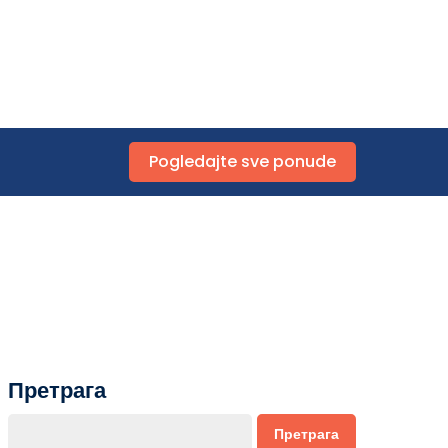
Pogledajte sve ponude
Претрага
Претрага